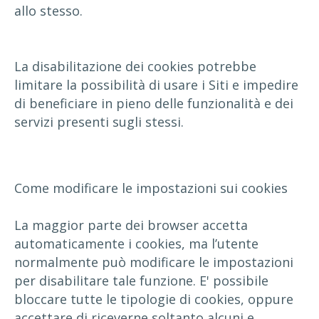
allo stesso.
La disabilitazione dei cookies potrebbe
limitare la possibilità di usare i Siti e impedire
di beneficiare in pieno delle funzionalità e dei
servizi presenti sugli stessi.
Come modificare le impostazioni sui cookies
La maggior parte dei browser accetta
automaticamente i cookies, ma l’utente
normalmente può modificare le impostazioni
per disabilitare tale funzione. E' possibile
bloccare tutte le tipologie di cookies, oppure
accettare di riceverne soltanto alcuni e