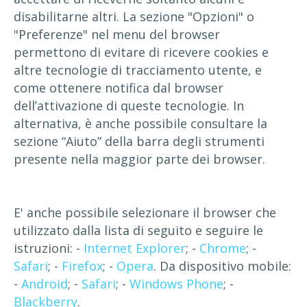
disabilitarne altri. La sezione "Opzioni" o
"Preferenze" nel menu del browser
permettono di evitare di ricevere cookies e
altre tecnologie di tracciamento utente, e
come ottenere notifica dal browser
dell’attivazione di queste tecnologie. In
alternativa, è anche possibile consultare la
sezione “Aiuto” della barra degli strumenti
presente nella maggior parte dei browser.
E' anche possibile selezionare il browser che
utilizzato dalla lista di seguito e seguire le
istruzioni: -
Internet Explorer
; -
Chrome
; -
Safari
; -
Firefox
; -
Opera
. Da dispositivo mobile:
-
Android
; -
Safari
; -
Windows Phone
; -
Blackberry
.