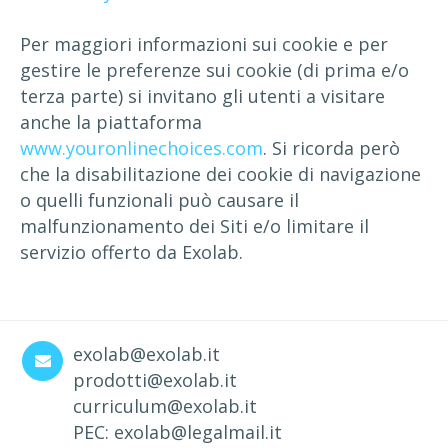
Per maggiori informazioni sui cookie e per
gestire le preferenze sui cookie (di prima e/o
terza parte) si invitano gli utenti a visitare
anche la piattaforma
www.youronlinechoices.com
. Si ricorda però
che la disabilitazione dei cookie di navigazione
o quelli funzionali può causare il
malfunzionamento dei Siti e/o limitare il
servizio offerto da Exolab.
exolab@exolab.it
prodotti@exolab.it
curriculum@exolab.it
PEC: exolab@legalmail.it