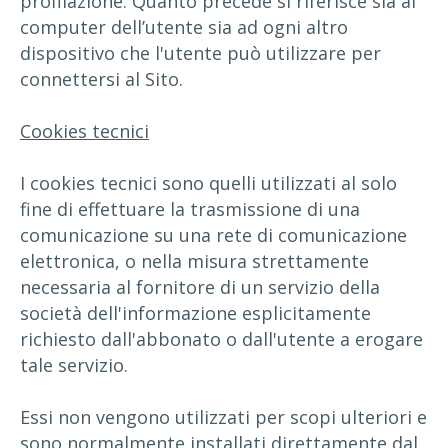
profilazione. Quanto precede si riferisce sia al
computer dell’utente sia ad ogni altro
dispositivo che l'utente può utilizzare per
connettersi al Sito.
Cookies tecnici
I cookies tecnici sono quelli utilizzati al solo
fine di effettuare la trasmissione di una
comunicazione su una rete di comunicazione
elettronica, o nella misura strettamente
necessaria al fornitore di un servizio della
società dell'informazione esplicitamente
richiesto dall'abbonato o dall'utente a erogare
tale servizio.
Essi non vengono utilizzati per scopi ulteriori e
sono normalmente installati direttamente dal