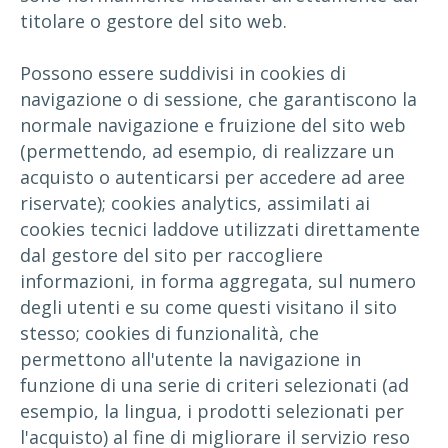
titolare o gestore del sito web.
Possono essere suddivisi in cookies di
navigazione o di sessione, che garantiscono la
normale navigazione e fruizione del sito web
(permettendo, ad esempio, di realizzare un
acquisto o autenticarsi per accedere ad aree
riservate); cookies analytics, assimilati ai
cookies tecnici laddove utilizzati direttamente
dal gestore del sito per raccogliere
informazioni, in forma aggregata, sul numero
degli utenti e su come questi visitano il sito
stesso; cookies di funzionalità, che
permettono all'utente la navigazione in
funzione di una serie di criteri selezionati (ad
esempio, la lingua, i prodotti selezionati per
l'acquisto) al fine di migliorare il servizio reso