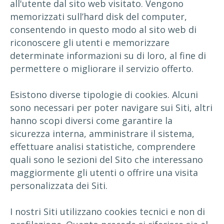
all'utente dal sito web visitato. Vengono
memorizzati sull’hard disk del computer,
consentendo in questo modo al sito web di
riconoscere gli utenti e memorizzare
determinate informazioni su di loro, al fine di
permettere o migliorare il servizio offerto.
Esistono diverse tipologie di cookies. Alcuni
sono necessari per poter navigare sui Siti, altri
hanno scopi diversi come garantire la
sicurezza interna, amministrare il sistema,
effettuare analisi statistiche, comprendere
quali sono le sezioni del Sito che interessano
maggiormente gli utenti o offrire una visita
personalizzata dei Siti.
I nostri Siti utilizzano cookies tecnici e non di