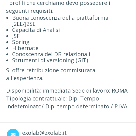
I profili che cerchiamo devo possedere i
seguenti requisiti:
Buona conoscenza della piattaforma
J2EE/J2SE
Capacita di Analisi
JSF
Spring
Hibernate
Conoscenza dei DB relazionali
Strumenti di versioning (GIT)
Si offre retribuzione commisurata
all`esperienza.
Disponibilità: immediata Sede di lavoro: ROMA
Tipologia contrattuale: Dip. Tempo
indeteminato/ Dip. tempo determinato / P.IVA
exolab@exolab.it