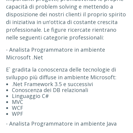
capacità di problem solving e mettendo a
disposizione dei nostri clienti il proprio spirito
di iniziativa in un'ottica di costante crescita
professionale. Le figure ricercate rientrano
nelle seguenti categorie professionali:
- Analista Programmatore in ambiente
Microsoft .Net
E` gradita la conoscenza delle tecnologie di
sviluppo più diffuse in ambiente Microsoft:
.Net Framework 3.5 e successivi
Conoscenza dei DB relazionali
Linguaggio C#
MVC
WCF
WPF
- Analista Programmatore in ambiente Java